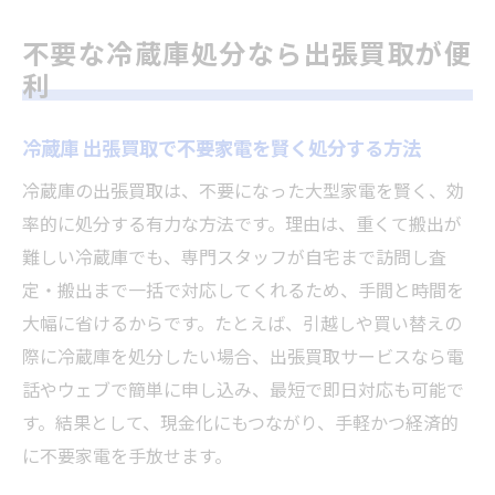
不要な冷蔵庫処分なら出張買取が便
利
冷蔵庫 出張買取で不要家電を賢く処分する方法
冷蔵庫の出張買取は、不要になった大型家電を賢く、効
率的に処分する有力な方法です。理由は、重くて搬出が
難しい冷蔵庫でも、専門スタッフが自宅まで訪問し査
定・搬出まで一括で対応してくれるため、手間と時間を
大幅に省けるからです。たとえば、引越しや買い替えの
際に冷蔵庫を処分したい場合、出張買取サービスなら電
話やウェブで簡単に申し込み、最短で即日対応も可能で
す。結果として、現金化にもつながり、手軽かつ経済的
に不要家電を手放せます。