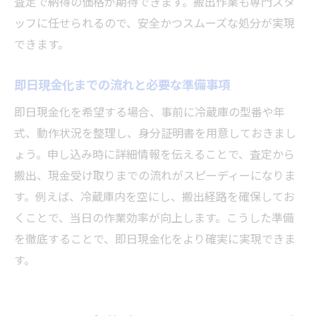
査定で納得の価格が期待できます。搬出作業も専門スタ
ッフに任せられるので、安全かつスムーズな処分が実現
できます。
即日現金化までの流れと必要な準備事項
即日現金化を希望する場合、事前に冷蔵庫の型番や年
式、動作状況を整理し、身分証明書を用意しておきまし
ょう。申し込み時に詳細情報を伝えることで、査定から
搬出、現金受け取りまでの流れがスピーディーになりま
す。例えば、冷蔵庫内を空にし、搬出経路を確保してお
くことで、当日の作業効率が向上します。こうした準備
を徹底することで、即日現金化をより確実に実現できま
す。