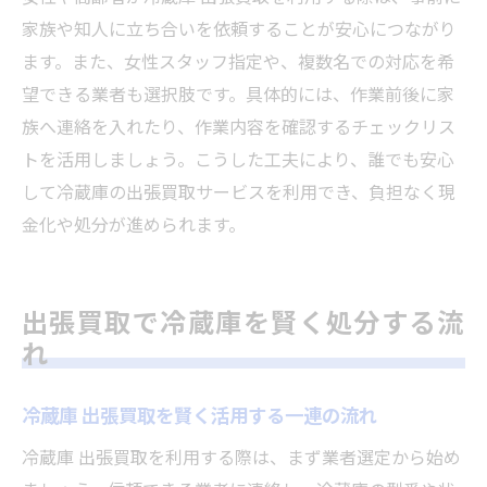
家族や知人に立ち合いを依頼することが安心につながり
ます。また、女性スタッフ指定や、複数名での対応を希
望できる業者も選択肢です。具体的には、作業前後に家
族へ連絡を入れたり、作業内容を確認するチェックリス
トを活用しましょう。こうした工夫により、誰でも安心
して冷蔵庫の出張買取サービスを利用でき、負担なく現
金化や処分が進められます。
出張買取で冷蔵庫を賢く処分する流
れ
冷蔵庫 出張買取を賢く活用する一連の流れ
冷蔵庫 出張買取を利用する際は、まず業者選定から始め