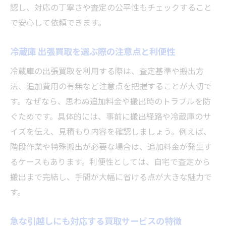
認し、対応の丁寧さや査定の公平性もチェックすること
で安心して依頼できます。
冷蔵庫 出張買取を選ぶ際の注意点と利便性
冷蔵庫の出張買取を利用する際は、査定基準や搬出方
法、追加費用の有無など注意点を把握することが大切で
す。なぜなら、思わぬ追加料金や搬出時のトラブルを防
ぐためです。具体的には、事前に搬出経路や冷蔵庫のサ
イズを伝え、見積もり内容を確認しましょう。例えば、
階段作業や特殊搬出が必要な場合は、追加料金が発生す
るケースもあります。利便性としては、自宅で査定から
搬出まで完結し、手間が大幅に省ける点が大きな魅力で
す。
急な引越しにも対応する買取サービスの特徴