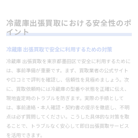
冷蔵庫出張買取における安全性のポ
イント
冷蔵庫 出張買取で安全に利用するための対策
冷蔵庫 出張買取を東京都墨田区で安全に利用するために
は、事前準備が重要です。まず、買取業者の公式サイト
や口コミで評判を確認し、信頼性を見極めましょう。次
に、買取依頼時には冷蔵庫の型番や状態を正確に伝え、
現地査定時のトラブルを防ぎます。実際の手順として
は、事前連絡・本人確認・契約書の提示を徹底し、不明
点は必ず質問してください。こうした具体的な対策を取
ることで、トラブルなく安心して即日出張買取サービス
を活用できます。