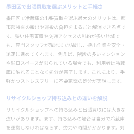
墨田区で出張買取を選ぶメリットと手軽さ
墨田区で冷蔵庫の出張買取を選ぶ最大のメリットは、都
市部特有の搬出や運搬の負担をまるごと解消できる点で
す。狭い住宅事情や交通アクセスの制約が多い地域で
も、専門スタッフが現地まで訪問し、搬出作業を安全・
迅速に進めてくれます。例えば、階段の多いマンション
や駐車スペースが限られている場合でも、利用者は冷蔵
庫に触れることなく処分が完了します。これにより、手
軽かつストレスフリーに不要家電の処分が実現します。
リサイクルショップ持ち込みとの違いを解説
リサイクルショップへの持ち込みと出張買取には大きな
違いがあります。まず、持ち込みの場合は自分で冷蔵庫
を運搬しなければならず、労力や時間がかかります。対