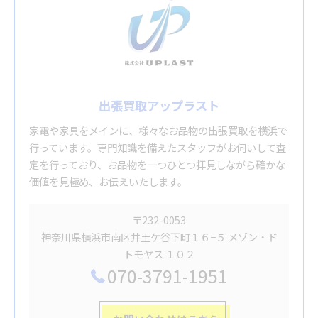
出張買取アップラスト
家電や家具をメインに、様々なお品物の出張買取を横浜で
行っています。専門知識を備えたスタッフがお伺いして査
定を行っており、お品物を一つひとつ拝見しながら確かな
価値を見極め、お伝えいたします。
〒232-0053
神奈川県横浜市南区井土ケ谷下町１６−５ メゾン・ド
トモヤス １０２
070-3791-1951