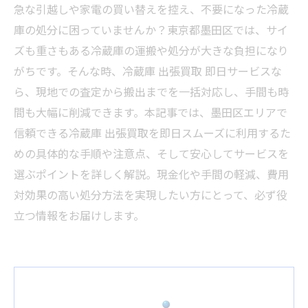
急な引越しや家電の買い替えを控え、不要になった冷蔵
庫の処分に困っていませんか？東京都墨田区では、サイ
ズも重さもある冷蔵庫の運搬や処分が大きな負担になり
がちです。そんな時、冷蔵庫 出張買取 即日サービスな
ら、現地での査定から搬出までを一括対応し、手間も時
間も大幅に削減できます。本記事では、墨田区エリアで
信頼できる冷蔵庫 出張買取を即日スムーズに利用するた
めの具体的な手順や注意点、そして安心してサービスを
選ぶポイントを詳しく解説。現金化や手間の軽減、費用
対効果の高い処分方法を実現したい方にとって、必ず役
立つ情報をお届けします。