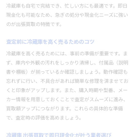
冷蔵庫も自宅で完結でき、忙しい方にも最適です。即日
現金化も可能なため、急ぎの処分や現金化ニーズに強い
のが出張買取の特徴です。
査定前に冷蔵庫を高く売るためのコツ
冷蔵庫を高く売るためには、事前の準備が重要です。ま
ず、庫内や外観の汚れをしっかり清掃し、付属品（説明
書や棚板）が揃っているか確認しましょう。動作確認も
忘れずに行い、不具合があれば簡単な修理を済ませてお
くと印象がアップします。また、購入時期や型番、メー
カー情報を用意しておくことで査定がスムーズに進み、
買取額アップにつながります。これらの具体的な準備
で、査定時の評価を高めましょう。
冷蔵庫 出張買取で即日現金化が叶う業者選び