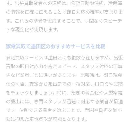
す。出張買取業者への連絡は、希望日時や住所、冷蔵庫
の情報を正確に伝えることで即日対応の確率が高まりま
す。これらの準備を徹底することで、手間なくスピーデ
ィな現金化が実現します。
家電買取で墨田区のおすすめサービスを比較
家電買取サービスは墨田区にも複数存在しますが、出張
買取の即日対応力や査定スピード、スタッフ対応の丁寧
さなど業者ごとに違いがあります。比較時は、即日現金
化の可否、査定から搬出までの一括対応、口コミや実績
をチェックしましょう。特に、急ぎの現金化や大型家電
の搬出には、専門スタッフが迅速に対応する業者が最適
です。信頼できる業者を選ぶことで、手間や負担を最小
限に抑えた家電買取が可能となります。