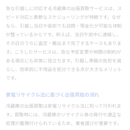
急な引越しに対応する冷蔵庫の出張買取サービスは、ス
ピード対応と柔軟なスケジューリングが特徴です。なぜ
なら、引越し当日や直前でも訪問・現金化が可能な体制
が整っているからです。例えば、当日午前中に連絡し、
その日のうちに査定・搬出まで完了するケースもありま
す。こうしたサービスは、急な予定変更や時間の制約が
ある場合にも非常に役立ちます。引越し準備の負担を減
らし、効率的に不用品を処分できる点が大きなメリット
です。
家電リサイクル法に基づく出張買取の流れ
冷蔵庫の出張買取は家電リサイクル法に則って行われま
す。買取時には、冷蔵庫のリサイクル券の発行や適正な
処理が義務付けられているため、業者選びが重要です。