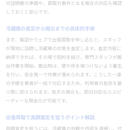
分証明書の準備や、買取対象外となる場合の対応も確認
しておくと安心です。
冷蔵庫の査定から搬出までの具体的手順
まず、電話やウェブで出張買取を申し込むと、スタッフ
が現地に訪問し冷蔵庫の状態を査定します。査定内容に
納得できれば、その場で契約を結び、専門スタッフが搬
出作業を開始。搬出時は、壁や床を傷つけないよう養生
を行い、安全第一で作業が進められます。こうした一連
の手順を業者が一括で対応するため、利用者の負担を最
小限に抑えられます。急ぎの場合も、即日対応ならスピ
ーディーな現金化が可能です。
出張買取で高額査定を狙うポイント解説
高額査定を狙うには、冷蔵庫の外観や内部を清掃し、付