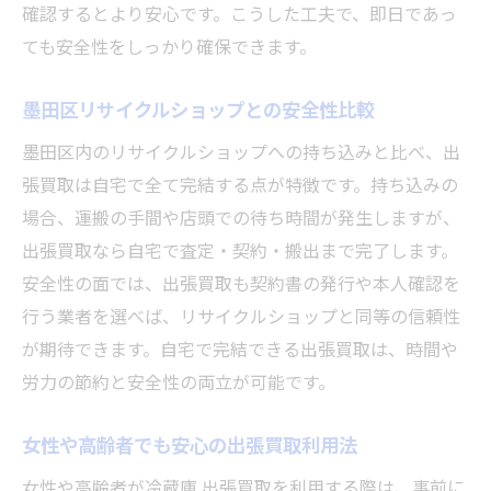
確認するとより安心です。こうした工夫で、即日であっ
ても安全性をしっかり確保できます。
墨田区リサイクルショップとの安全性比較
墨田区内のリサイクルショップへの持ち込みと比べ、出
張買取は自宅で全て完結する点が特徴です。持ち込みの
場合、運搬の手間や店頭での待ち時間が発生しますが、
出張買取なら自宅で査定・契約・搬出まで完了します。
安全性の面では、出張買取も契約書の発行や本人確認を
行う業者を選べば、リサイクルショップと同等の信頼性
が期待できます。自宅で完結できる出張買取は、時間や
労力の節約と安全性の両立が可能です。
女性や高齢者でも安心の出張買取利用法
女性や高齢者が冷蔵庫 出張買取を利用する際は、事前に