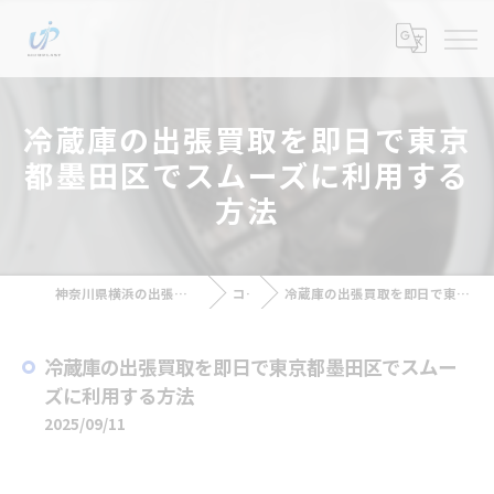
冷蔵庫の出張買取を即日で東京
都墨田区でスムーズに利用する
方法
神奈川県横浜の出張買取なら出張買取アップラスト
コラム
冷蔵庫の出張買取を即日で東京都墨田区でスムーズに利用する方法
冷蔵庫の出張買取を即日で東京都墨田区でスムー
ズに利用する方法
2025/09/11