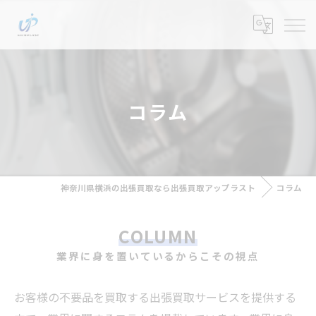
コラム
神奈川県横浜の出張買取なら出張買取アップラスト
コラム
COLUMN
業界に身を置いているからこその視点
お客様の不要品を買取する出張買取サービスを提供する