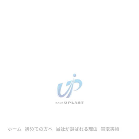
ホーム
初めての方へ
当社が選ばれる理由
買取実績