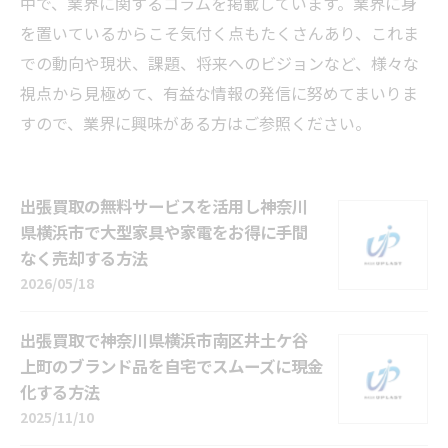
中で、業界に関するコラムを掲載しています。業界に身
を置いているからこそ気付く点もたくさんあり、これま
での動向や現状、課題、将来へのビジョンなど、様々な
視点から見極めて、有益な情報の発信に努めてまいりま
すので、業界に興味がある方はご参照ください。
出張買取の無料サービスを活用し神奈川
県横浜市で大型家具や家電をお得に手間
なく売却する方法
2026/05/18
出張買取で神奈川県横浜市南区井土ケ谷
上町のブランド品を自宅でスムーズに現金
化する方法
2025/11/10