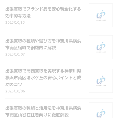
出張買取でブランド品を安心現金化する
効率的な方法
2025/10/15
出張買取の種類や選び方を神奈川県横浜
市南区宿町で網羅的に解説
2025/10/07
出張買取で高価買取を実現する神奈川県
横浜市南区清水ケ丘の安心ポイントと成
功のコツ
2025/10/06
出張買取の種類と活用法を神奈川県横浜
市南区山谷在住者向けに徹底解説