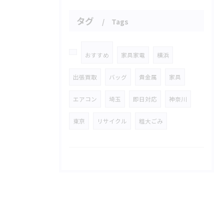
タグ
Tags
おすすめ
家具家電
横浜
出張買取
バッグ
貴金属
家具
エアコン
埼玉
即日対応
神奈川
東京
リサイクル
粗大ごみ