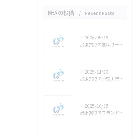
最近の投稿
Recent Posts
2026/05/18
出張買取の無料サービスを活用し神奈川県横浜市で大型家具や家電をお得に手間なく売却する方法
2025/11/10
出張買取で神奈川県横浜市南区井土ケ谷上町のブランド品を自宅でスムーズに現金化する方法
2025/10/15
出張買取でブランド品を安心現金化する効率的な方法