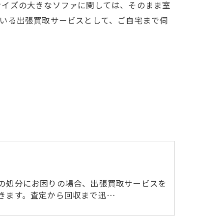
サイズの大きなソファに関しては、そのまま室
ている出張買取サービスとして、ご自宅まで伺
の処分にお困りの場合、出張買取サービスを
きます。査定から回収まで迅…