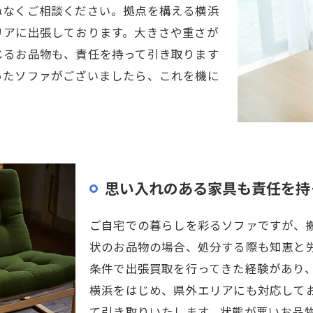
ねなくご相談ください。拠点を構える横浜
リアに出張しております。大きさや重さが
じるお品物も、責任を持って引き取ります
ったソファがございましたら、これを機に
思い入れのある家具も責任を持
ご自宅での暮らしを彩るソファですが、
状のお品物の場合、処分する際も知恵と
条件で出張買取を行ってきた経験があり
横浜をはじめ、県外エリアにも対応して
て引き取りいたします。状態が悪いお品