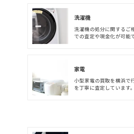
洗濯機
洗濯機の処分に関するご
での査定や現金化が可能
家電
小型家電の買取を横浜で
を丁寧に査定しています