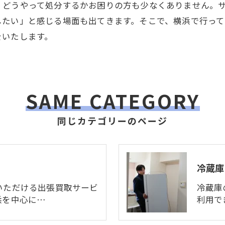
、どうやって処分するかお困りの方も少なくありません。
したい」と感じる場面も出てきます。そこで、横浜で行っ
をいたします。
SAME CATEGORY
同じカテゴリーのページ
冷蔵庫
いただける出張買取サービ
冷蔵庫
浜を中心に…
利用で