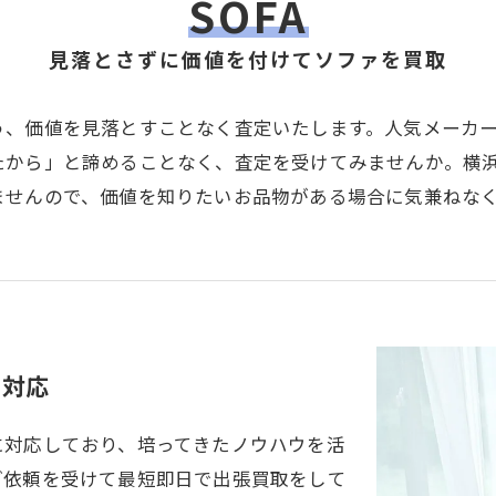
SOFA
見落とさずに価値を付けてソファを買取
う、価値を見落とすことなく査定いたします。人気メーカ
たから」と諦めることなく、査定を受けてみませんか。横
ませんので、価値を知りたいお品物がある場合に気兼ねな
に対応
に対応しており、培ってきたノウハウを活
ご依頼を受けて最短即日で出張買取をして