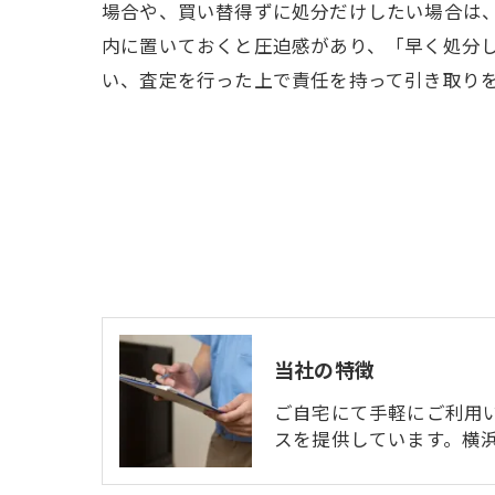
場合や、買い替得ずに処分だけしたい場合は
内に置いておくと圧迫感があり、「早く処分
い、査定を行った上で責任を持って引き取り
当社の特徴
ご自宅にて手軽にご利用
スを提供しています。横