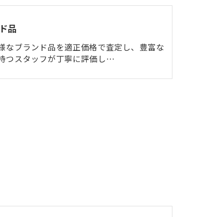
ド品
様なブランド品を適正価格で査定し、豊富な
持つスタッフが丁寧に評価し…