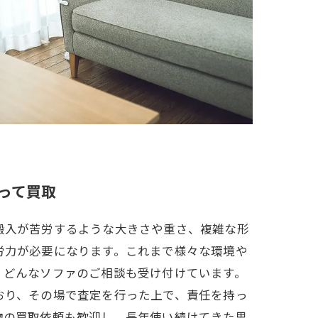
って買取
搬入が苦労するような大きさや重さ、複雑な形
労力が必要になります。これまで様々な環境や
、どんなソファのご相談も受け付けています。
おり、その場で査定を行った上で、責任を持っ
物の買取依頼も歓迎し、長年使い続けてきた思