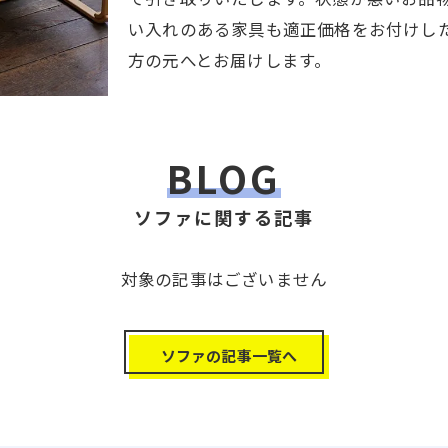
い入れのある家具も適正価格をお付けし
方の元へとお届けします。
BLOG
ソファに関する記事
対象の記事はございません
ソファの記事一覧へ