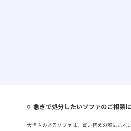
急ぎで処分したいソファのご相談
大きさのあるソファは、買い替えの際にこれ