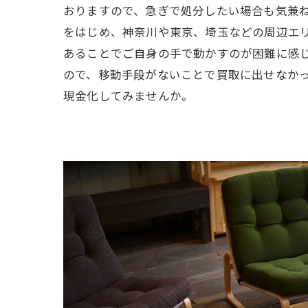
おりますので、急ぎで処分したい場合も気兼
をはじめ、神奈川や東京、埼玉などの周辺エ
あることでご自身の手で動かすのが困難に感
ので、移動手段がないことで買取に出せなか
現金化してみませんか。