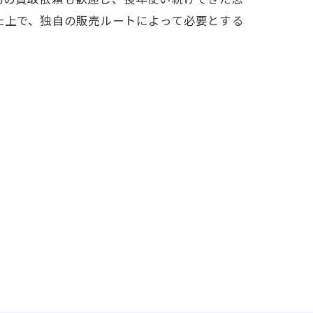
た上で、独自の販売ルートによって必要とする