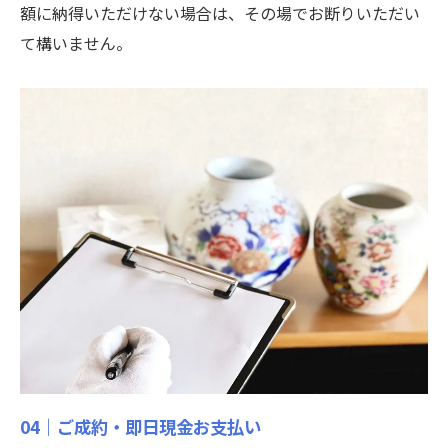
額に納得いただけない場合は、その場でお断りいただい
て構いません。
04｜ご成約・即日現金お支払い