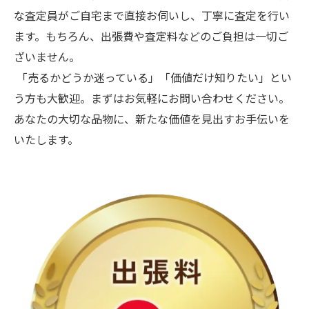
な査定員がご自宅まで直接お伺いし、丁寧に査定を行い
ます。もちろん、出張費や査定料などのご負担は一切ご
ざいません。
「売るかどうか迷っている」「価値だけ知りたい」とい
う方も大歓迎。まずはお気軽にお問い合わせください。
あなたの大切な品物に、新たな価値を見出すお手伝いを
いたします。