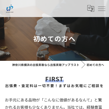
初めての方へ
神奈川県横浜の出張買取なら出張買取アップラスト
初めての方へ
FIRST
出張費・査定料は一切不要！まずはお気軽にご相談を
お手元にある品物が「こんなに価値があるなんて」と驚
かれるお客様も少なくありません。当社では、経験豊富