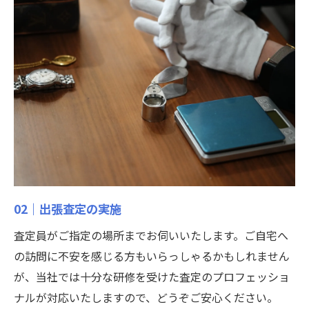
02｜出張査定の実施
査定員がご指定の場所までお伺いいたします。ご自宅へ
の訪問に不安を感じる方もいらっしゃるかもしれません
が、当社では十分な研修を受けた査定のプロフェッショ
ナルが対応いたしますので、どうぞご安心ください。