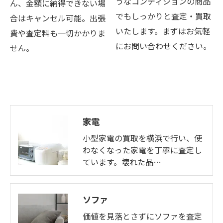
うなコンディションの商品
ん、金額に納得できない場
でもしっかりと査定・買取
合はキャンセル可能。出張
いたします。まずはお気軽
費や査定料も一切かかりま
にお問い合わせください。
せん。
家電
小型家電の買取を横浜で行い、使
わなくなった家電を丁寧に査定し
ています。壊れた品…
ソファ
価値を見落とさずにソファを査定