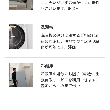
し、思いがけず高値が付く可能性
もございます。出張…
洗濯機
洗濯機の処分に関するご相談に迅
速に対応し、現地での査定や現金
化が可能です。評価…
冷蔵庫
冷蔵庫の処分にお困りの場合、出
張買取サービスを利用できます。
査定から回収まで迅…