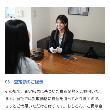
03｜査定額のご提示
その場で、査定結果に基づいた買取金額をご案内いたし
ます。当社では買取価格に自信を持っておりますので、
きっとご満足いただけるはずです。もちろん、ご提示金
ご予約はこちら