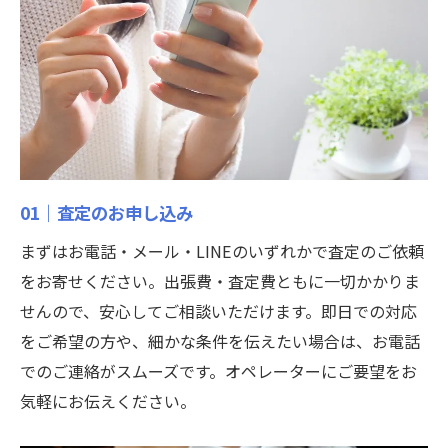
01｜査定のお申し込み
まずはお電話・メール・LINEのいずれかで査定のご依頼
をお寄せください。出張費・査定費ともに一切かかりま
せんので、安心してご相談いただけます。即日での対応
をご希望の方や、細かな条件を伝えたい場合は、お電話
でのご連絡がスムーズです。オペレーターにご要望をお
気軽にお伝えください。