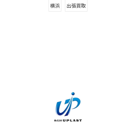
横浜
出張買取