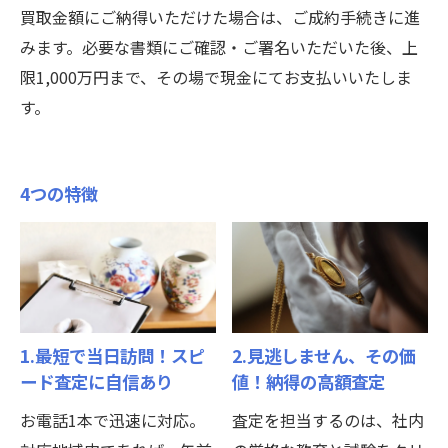
買取金額にご納得いただけた場合は、ご成約手続きに進
みます。必要な書類にご確認・ご署名いただいた後、上
限1,000万円まで、その場で現金にてお支払いいたしま
す。
4つの特徴
1.最短で当日訪問！スピ
2.見逃しません、その価
ード査定に自信あり
値！納得の高額査定
お電話1本で迅速に対応。
査定を担当するのは、社内