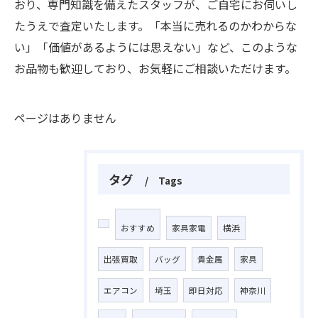
おり、専門知識を備えたスタッフが、ご自宅にお伺いし
たうえで査定いたします。「本当に売れるのかわからな
い」「価値があるようには思えない」など、このような
お品物も歓迎しており、お気軽にご相談いただけます。
ページはありません
タグ
Tags
おすすめ
家具家電
横浜
出張買取
バッグ
貴金属
家具
エアコン
埼玉
即日対応
神奈川