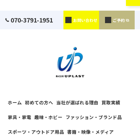
070-3791-1951
お問い合わせ
ご予約
ホーム
初めての方へ
当社が選ばれる理由
買取実績
家具・家電
趣味・ホビー
ファッション・ブランド品
スポーツ・アウトドア用品
書籍・映像・メディア