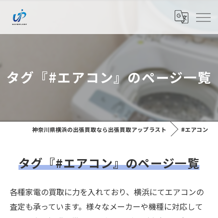
タグ『#エアコン』のページ一覧
神奈川県横浜の出張買取なら出張買取アップラスト
#エアコン
タグ『#エアコン』のページ一覧
各種家電の買取に力を入れており、横浜にてエアコンの
査定も承っています。様々なメーカーや機種に対応して