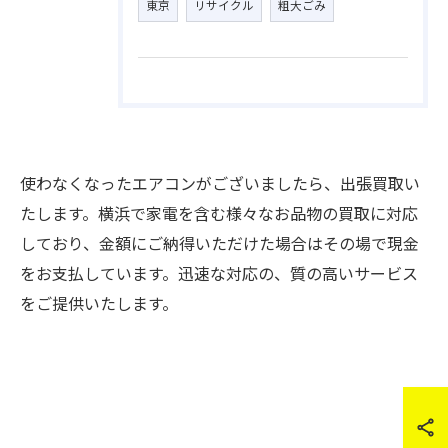
東京
リサイクル
粗大ごみ
使わなくなったエアコンがございましたら、出張買取い
たします。横浜で家電を含む様々なお品物の買取に対応
しており、金額にご納得いただけた場合はその場で現金
をお支払しています。迅速な対応の、質の高いサービス
をご提供いたします。
ご予約はこちら