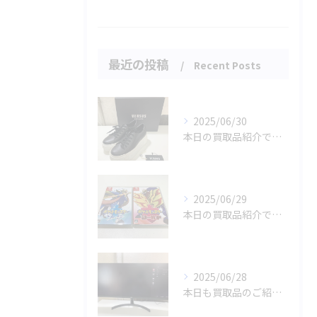
最近の投稿
Recent Posts
2025/06/30
本日の買取品紹介です！✨
2025/06/29
本日の買取品紹介です！🎉🎮
2025/06/28
本日も買取品のご紹介です！✨