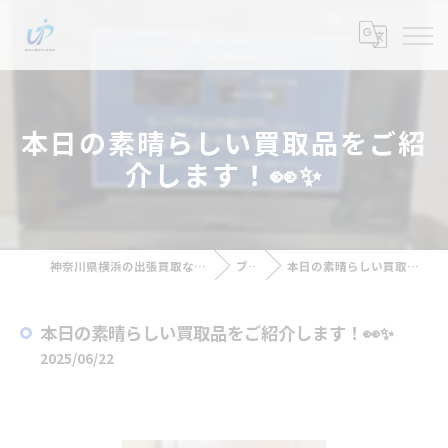
本日の素晴らしい買取品をご紹
介します！👀✨
神奈川県横浜の出張買取なら出張買取アップラスト
ブログ
本日の素晴らしい買取品をご紹介します！👀✨
本日の素晴らしい買取品をご紹介します！👀✨
2025/06/22