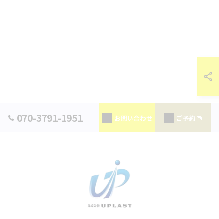
070-3791-1951
お問い合わせ
ご予約