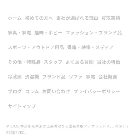
ホーム
初めての方へ
当社が選ばれる理由
買取実績
家具・家電
趣味・ホビー
ファッション・ブランド品
スポーツ・アウトドア用品
書籍・映像・メディア
その他・特殊品
スタッフ
よくある質問
当社の特徴
冷蔵庫
洗濯機
ブランド品
ソファ
家電
会社概要
ブログ
コラム
お問い合わせ
プライバシーポリシー
サイトマップ
© 2026 神奈川県横浜の出張買取なら出張買取アップラスト ALL RIGHTS
RESERVED.