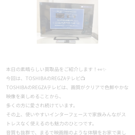
本日の素晴らしい買取品をご紹介します！👀✨
今回は、TOSHIBAのREGZAテレビ📺
TOSHIBAのREGZAテレビは、画質がクリアで色鮮やかな
映像を楽しめることから、
多くの方に愛され続けています。
その上、使いやすいインターフェースで家族みんながス
トレスなく使えるのも魅力のひとつです。
音質も抜群で、まるで映画館のような体験をお家で楽し