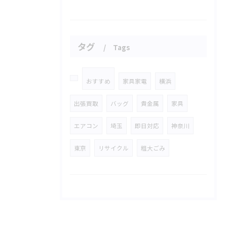
タグ
Tags
おすすめ
家具家電
横浜
出張買取
バッグ
貴金属
家具
エアコン
埼玉
即日対応
神奈川
東京
リサイクル
粗大ごみ