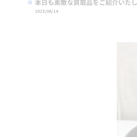
本日も素敵な買取品をご紹介いたし
2025/06/14