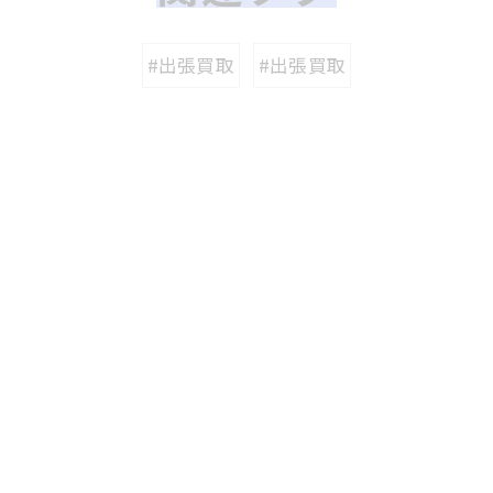
#出張買取
#出張買取