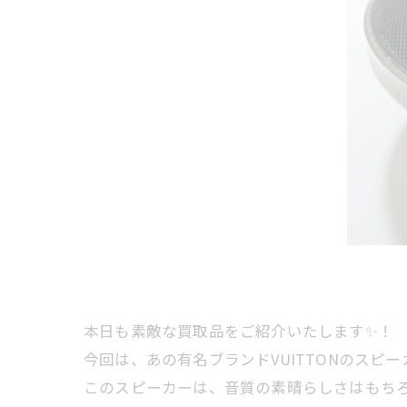
本日も素敵な買取品をご紹介いたします✨！
今回は、あの有名ブランドVUITTONのスピー
このスピーカーは、音質の素晴らしさはもちろ