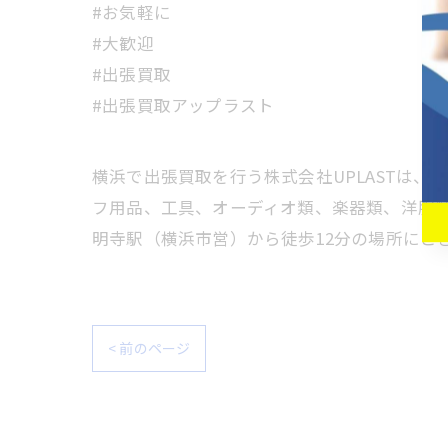
#お気軽に
#大歓迎
#出張買取
#出張買取アップラスト
横浜で出張買取を行う株式会社UPLASTは
フ用品、工具、オーディオ類、楽器類、洋服類
明寺駅（横浜市営）から徒歩12分の場所にご
< 前のページ