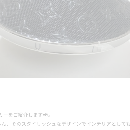
カーをご紹介します📢。
ん、そのスタイリッシュなデザインでインテリアとしても