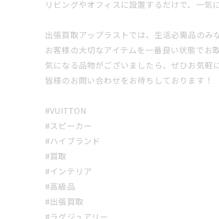
リビングやオフィスに設置するだけで、一気に
出張買取アップラストでは、生活必需品のみな
お客様の大切なアイテムを一番良い状態でお
気になる品物がございましたら、ぜひお気軽に
皆様のお問い合わせをお待ちしております！
#VUITTON
#スピーカー
#ハイブランド
#買取
#インテリア
#高級品
#出張買取
#ラグジュアリー