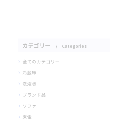
カテゴリー
Categories
全てのカテゴリー
冷蔵庫
洗濯機
ブランド品
ソファ
家電