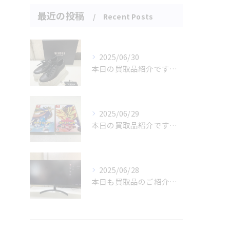
最近の投稿
Recent Posts
2025/06/30
本日の買取品紹介です！✨
2025/06/29
本日の買取品紹介です！🎉🎮
2025/06/28
本日も買取品のご紹介です！✨