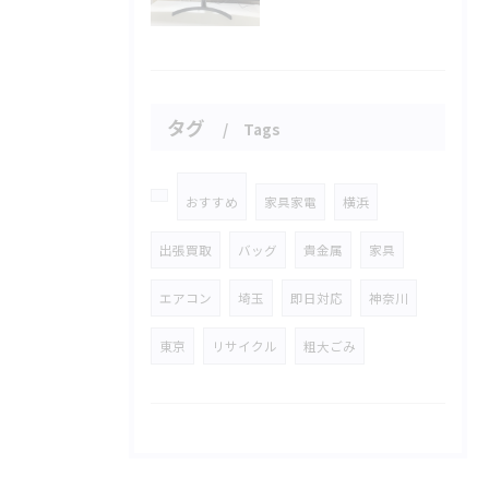
タグ
Tags
おすすめ
家具家電
横浜
出張買取
バッグ
貴金属
家具
エアコン
埼玉
即日対応
神奈川
東京
リサイクル
粗大ごみ