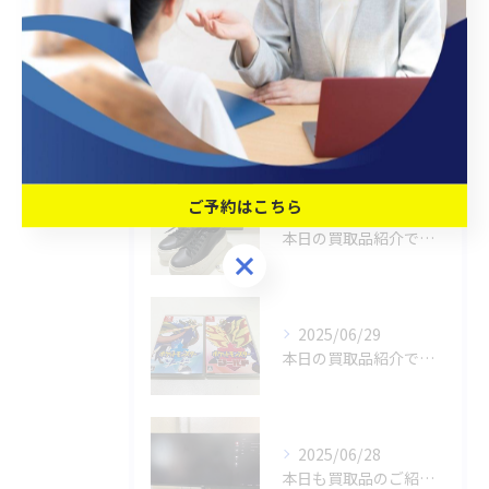
家電
最近の投稿
Recent Posts
ご予約はこちら
2025/06/30
本日の買取品紹介です！✨
ご予約はこちら
2025/06/29
本日の買取品紹介です！🎉🎮
2025/06/28
本日も買取品のご紹介です！✨