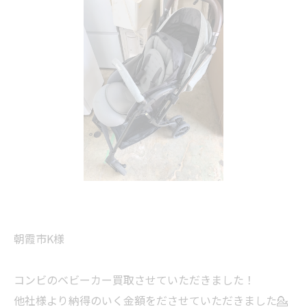
朝霞市K様
コンビのベビーカー買取させていただきました！
他社様より納得のいく金額をださせていただきました💁