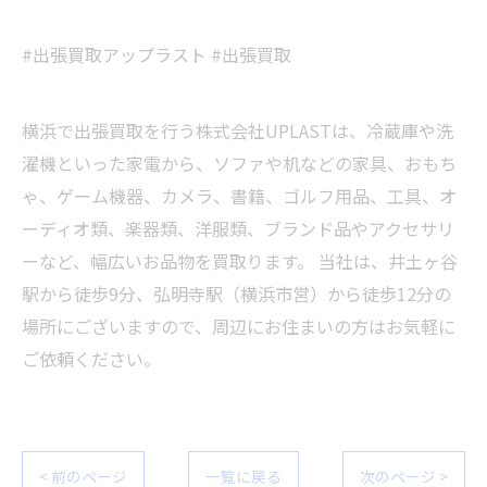
#出張買取アップラスト #出張買取
横浜で出張買取を行う株式会社UPLASTは、冷蔵庫や洗
濯機といった家電から、ソファや机などの家具、おもち
ゃ、ゲーム機器、カメラ、書籍、ゴルフ用品、工具、オ
ーディオ類、楽器類、洋服類、ブランド品やアクセサリ
ーなど、幅広いお品物を買取ります。 当社は、井土ヶ谷
駅から徒歩9分、弘明寺駅（横浜市営）から徒歩12分の
場所にございますので、周辺にお住まいの方はお気軽に
ご依頼ください。
< 前のページ
一覧に戻る
次のページ >