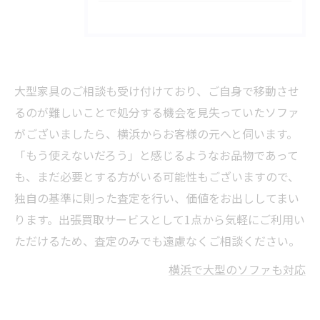
大型家具のご相談も受け付けており、ご自身で移動させ
るのが難しいことで処分する機会を見失っていたソファ
がございましたら、横浜からお客様の元へと伺います。
「もう使えないだろう」と感じるようなお品物であって
も、まだ必要とする方がいる可能性もございますので、
独自の基準に則った査定を行い、価値をお出ししてまい
ります。出張買取サービスとして1点から気軽にご利用い
ただけるため、査定のみでも遠慮なくご相談ください。
横浜で大型のソファも対応