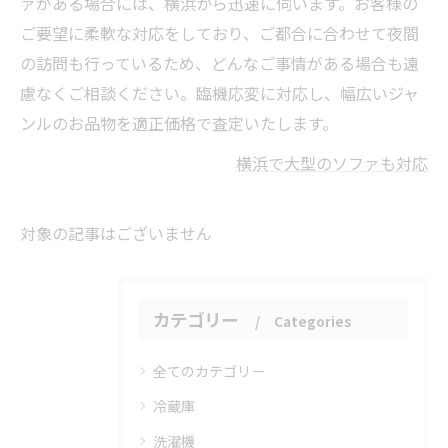
ァがある場合には、横浜から迅速に伺います。お客様の
ご要望に柔軟な対応をしており、ご都合に合わせて夜間
の訪問も行っているため、どんなご事情がある場合も遠
慮なくご相談ください。臨機応変に対応し、幅広いジャ
ンルのお品物を適正価格で査定いたします。
横浜で大型のソファも対応
対象の記事はございません
カテゴリー
Categories
全てのカテゴリー
冷蔵庫
洗濯機