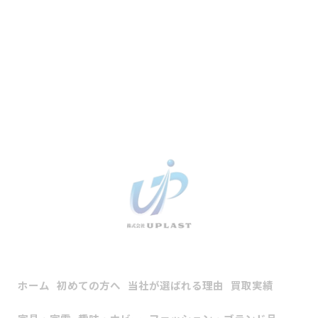
ホーム
初めての方へ
当社が選ばれる理由
買取実績